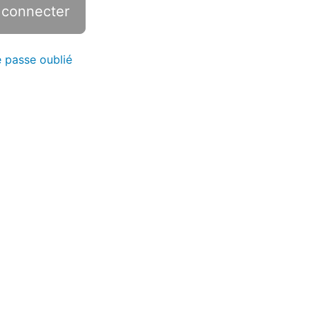
 passe oublié