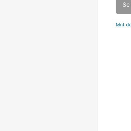
Mot de