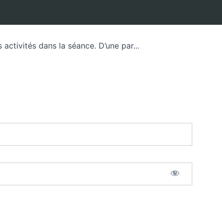
activités dans la séance. D’une par...