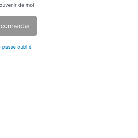
ouvenir de moi
 passe oublié