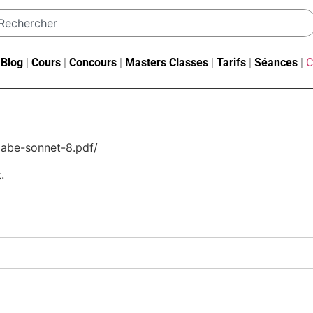
|
Blog
|
Cours
|
Concours
|
Masters Classes
|
Tarifs
|
Séances
|
C
-labe-sonnet-8.pdf/
.