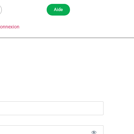
Aide
onnexion